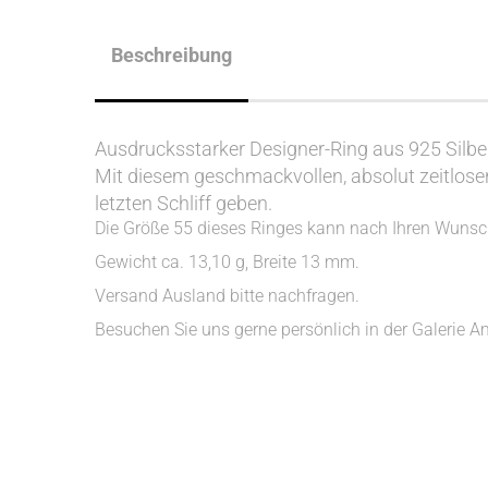
Beschreibung
Ausdrucksstarker Designer-Ring aus 925 Silber
Mit diesem geschmackvollen, absolut zeitlose
letzten Schliff geben.
Die Größe 55 dieses Ringes kann nach Ihren Wunsc
Gewicht ca. 13,10 g, Breite 13 mm.
Versand Ausland bitte nachfragen.
Besuchen Sie uns gerne persönlich in der Galerie A