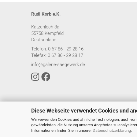
Rudi Korb e.K.
Katzenloch 8a
55758 Kempfeld
Deutschland
Telefon: 0 67 86 - 29 28 16
Telefax: 0 67 86 - 29 28 17
info@galerie-saegewerk.de
Diese Webseite verwendet Cookies und an
Wir verwenden Cookies und ähnliche Technologien, auch von D
gewährleisten, die Nutzung unseres Angebotes zu analysiere
Informationen finden Sie in unserer
Datenschutzerklärung
.