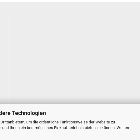
dere Technologien
rittanbietern, um die ordentliche Funktionsweise der Website zu
n und Ihnen ein bestmögliches Einkaufserlebnis bieten zu können. Weitere