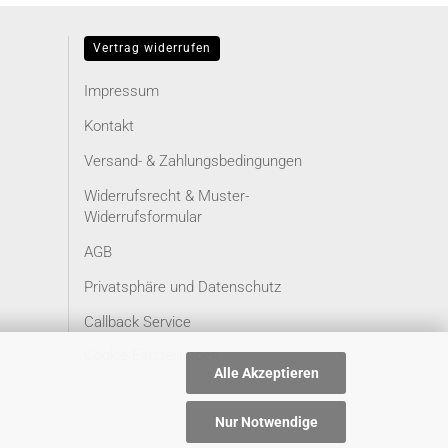
Vertrag widerrufen
Impressum
Kontakt
Versand- & Zahlungsbedingungen
Widerrufsrecht & Muster-
Widerrufsformular
AGB
Privatsphäre und Datenschutz
Callback Service
Cookie Einstellungen
Alle Akzeptieren
Nur Notwendige