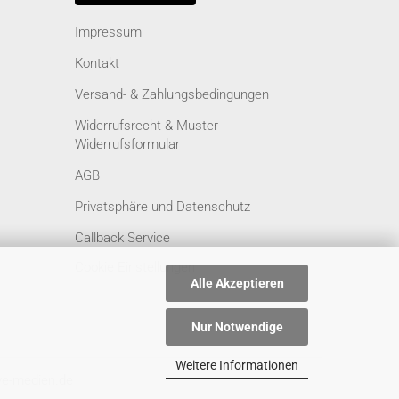
Impressum
Kontakt
Versand- & Zahlungsbedingungen
Widerrufsrecht & Muster-
Widerrufsformular
AGB
Privatsphäre und Datenschutz
Callback Service
Cookie Einstellungen
Alle Akzeptieren
Nur Notwendige
Weitere Informationen
ve-medien.de