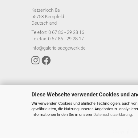
Katzenloch 8a
55758 Kempfeld
Deutschland
Telefon: 0 67 86 - 29 28 16
Telefax: 0 67 86 - 29 28 17
info@galerie-saegewerk.de
Diese Webseite verwendet Cookies und an
Wir verwenden Cookies und ähnliche Technologien, auch von D
gewährleisten, die Nutzung unseres Angebotes zu analysiere
Informationen finden Sie in unserer
Datenschutzerklärung
.
Copyright ©