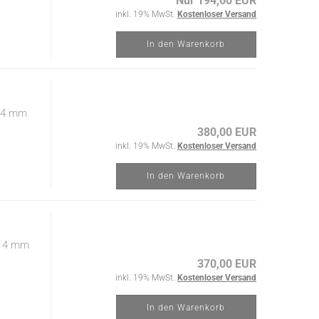
Nur 194,60 EUR
inkl. 19% MwSt.
Kostenloser Versand
In den Warenkorb
 14 mm
380,00 EUR
inkl. 19% MwSt.
Kostenloser Versand
In den Warenkorb
 14 mm
370,00 EUR
inkl. 19% MwSt.
Kostenloser Versand
In den Warenkorb