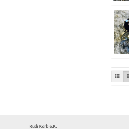
Rudi Korb e.K.