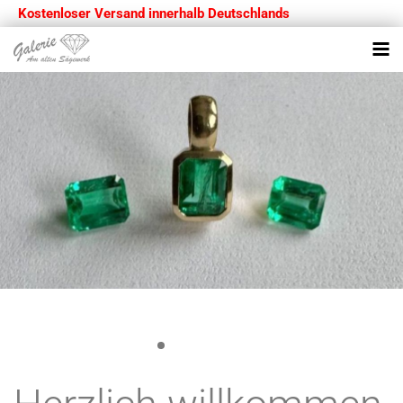
Kostenloser Versand innerhalb Deutschlands