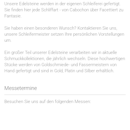
Unsere Edelsteine werden in der eigenen Schleiferei gefertigt.
Sie finden hier jede Schliffart - von Cabochon über Facettiert zu
Fantasie.
Sie haben einen besonderen Wunsch? Kontaktieren Sie uns,
unsere Schleifermeister setzen Ihre persönlichen Vorstellungen
um.
Ein großer Teil unserer Edelsteine verarbeiten wir in aktuelle
Schmuckkollektionen, die jährlich wechseln. Diese hochwertigen
Stücke werden von Goldschmiede- und Fassermeistern von
Hand gefertigt und sind in Gold, Platin und Silber erhältlich.
Messetermine
Besuchen Sie uns auf den folgenden Messen: