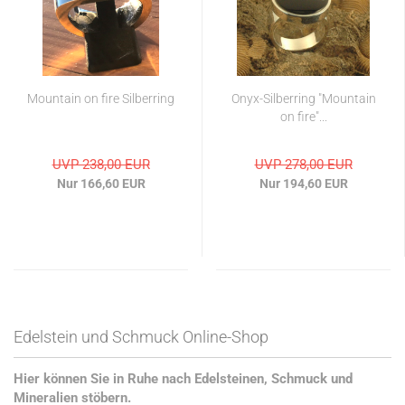
Mountain on fire Silberring
Onyx-Silberring "Mountain
on fire"...
UVP 238,00 EUR
UVP 278,00 EUR
Nur 166,60 EUR
Nur 194,60 EUR
Edelstein und Schmuck Online-Shop
Hier können Sie in Ruhe nach Edelsteinen, Schmuck und
Mineralien stöbern.