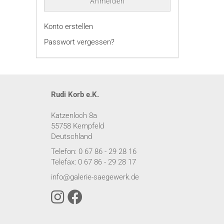
Anmelden
Konto erstellen
Passwort vergessen?
Rudi Korb e.K.
Katzenloch 8a
55758 Kempfeld
Deutschland
Telefon: 0 67 86 - 29 28 16
Telefax: 0 67 86 - 29 28 17
info@galerie-saegewerk.de