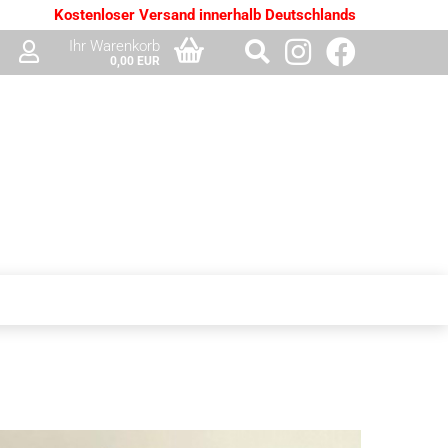
Kostenloser Versand innerhalb Deutschlands
Ihr Warenkorb
0,00 EUR