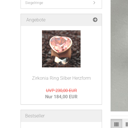
Siegelringe
Angebote
Zirkonia Ring Silber Herzform
UVP 230,00 EUR
Nur 184,00 EUR
Bestseller