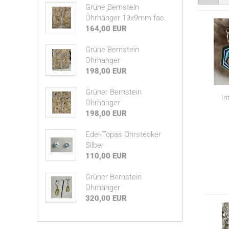
Grüne Bernstein
Ohrhänger 19x9mm fac.
164,00 EUR
Grüne Bernstein
Ohrhänger
198,00 EUR
Grüner Bernstein
In
Ohrhänger
198,00 EUR
Edel-Topas Ohrstecker
Silber
110,00 EUR
Grüner Bernstein
Ohrhänger
320,00 EUR