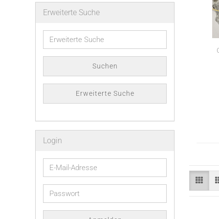
Erweiterte Suche
Erweiterte
Suche
Suchen
Erweiterte Suche
Login
E-
Mail-
Adresse
Passwort