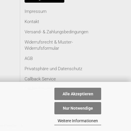
Impressum
Kontakt
Versand- & Zahlungsbedingungen
Widerrufsrecht & Muster-
Widerrufsformular
AGB
Privatsphäre und Datenschutz
Callback Service
Cookie Einstellungen
Alle Akzeptieren
Nur Notwendige
Weitere Informationen
ve-medien.de