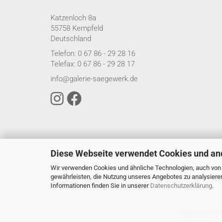
Katzenloch 8a
55758 Kempfeld
Deutschland
Telefon: 0 67 86 - 29 28 16
Telefax: 0 67 86 - 29 28 17
info@galerie-saegewerk.de
Diese Webseite verwendet Cookies und an
Wir verwenden Cookies und ähnliche Technologien, auch von D
gewährleisten, die Nutzung unseres Angebotes zu analysiere
Informationen finden Sie in unserer
Datenschutzerklärung
.
Copyright ©