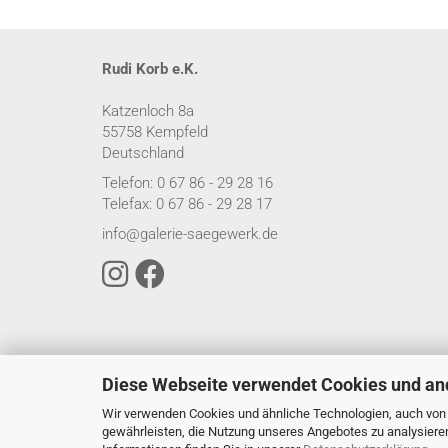
Rudi Korb e.K.
Katzenloch 8a
55758 Kempfeld
Deutschland
Telefon: 0 67 86 - 29 28 16
Telefax: 0 67 86 - 29 28 17
info@galerie-saegewerk.de
Diese Webseite verwendet Cookies und an
Wir verwenden Cookies und ähnliche Technologien, auch von D
gewährleisten, die Nutzung unseres Angebotes zu analysiere