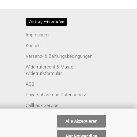
Vertrag widerrufen
Impressum
Kontakt
Versand- & Zahlungsbedingungen
Widerrufsrecht & Muster-
Widerrufsformular
AGB
Privatsphäre und Datenschutz
Callback Service
Cookie Einstellungen
Alle Akzeptieren
Nur Notwendige