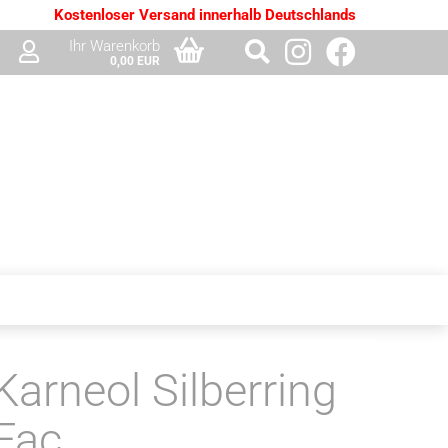
Kostenloser Versand innerhalb Deutschlands
Ihr Warenkorb
0,00 EUR
Karneol Silberring
Fac.