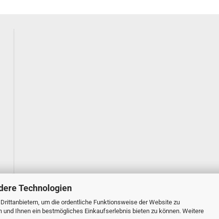
dere Technologien
rittanbietern, um die ordentliche Funktionsweise der Website zu
n und Ihnen ein bestmögliches Einkaufserlebnis bieten zu können. Weitere