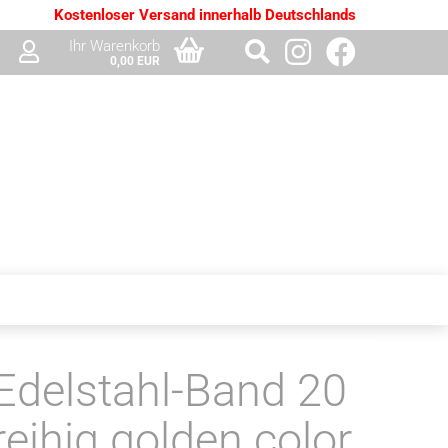
Kostenloser Versand innerhalb Deutschlands
Ihr Warenkorb
0,00 EUR
Edelstahl-Band 20
reihig golden color