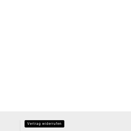
Vertrag widerrufen