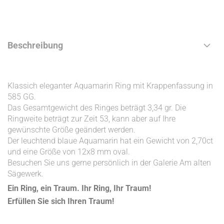
Beschreibung
Klassich eleganter Aquamarin Ring mit Krappenfassung in
585 GG.
Das Gesamtgewicht des Ringes beträgt 3,34 gr. Die
Ringweite beträgt zur Zeit 53, kann aber auf Ihre
gewünschte Größe geändert werden.
Der leuchtend blaue Aquamarin hat ein Gewicht von 2,70ct
und eine Größe von 12x8 mm oval.
Besuchen Sie uns gerne persönlich in der Galerie Am alten
Sägewerk.
Ein Ring, ein Traum. Ihr Ring, Ihr Traum!
Erfüllen Sie sich Ihren Traum!