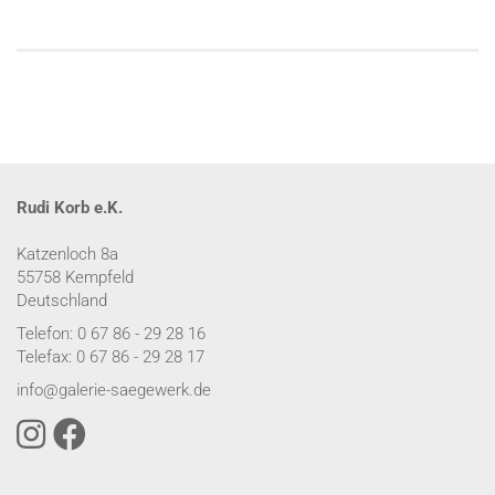
Rudi Korb e.K.
Katzenloch 8a
55758 Kempfeld
Deutschland
Telefon: 0 67 86 - 29 28 16
Telefax: 0 67 86 - 29 28 17
info@galerie-saegewerk.de